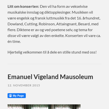
Litt om konserten
: Den vil ha form av vekselvise
musikalske innslag og diktopplesinger. Musikken vil
være engelsk og fransk luttmusikk fra det 16. århundret,
Dowland, Cutting, Robinson, Attaingnant, Besard, med
flere. Diktene er av og ved poetene selv, og tema for
disse vil være valgt av den enkelte. Konserten vil vare ca.
én time.
Hjertelig velkommen til å dele en stille stund med oss!
Emanuel Vigeland Mausoleum
12. NOVEMBER 2015