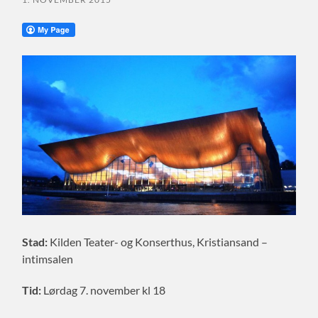
Stad:
Kilden Teater- og Konserthus, Kristiansand –
intimsalen
Tid:
Lørdag 7. november kl 18