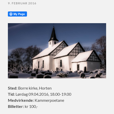
9. FEBRUAR 2016
Sted:
Borre kirke, Horten
Tid:
Lørdag 09.04.2016, 18.00-19.00
Medvirkende:
Kammerpoetane
Billetter:
kr 100,-