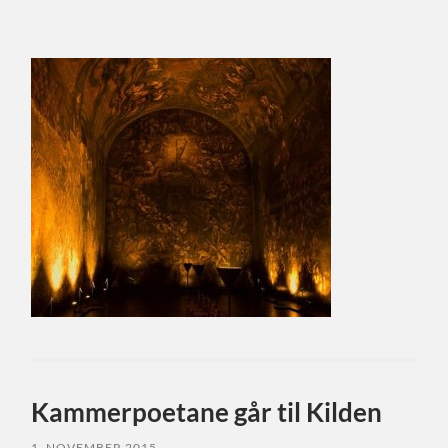
Kammerpoetane går til Kilden
1. NOVEMBER 2015