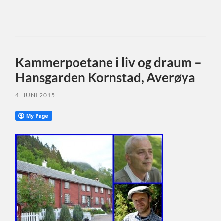
Kammerpoetane i liv og draum –
Hansgarden Kornstad, Averøya
4. JUNI 2015